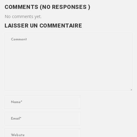
COMMENTS (NO RESPONSES )
No comments yet.
LAISSER UN COMMENTAIRE