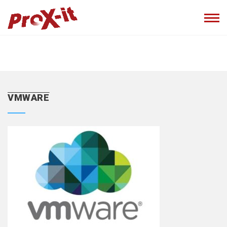
VMWARE