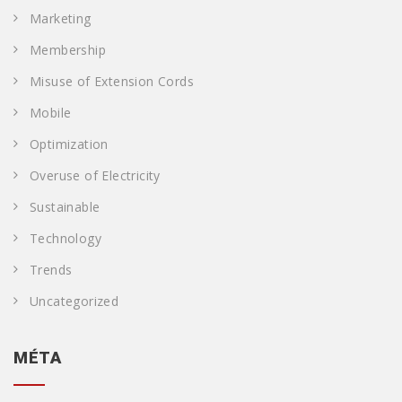
Marketing
Membership
Misuse of Extension Cords
Mobile
Optimization
Overuse of Electricity
Sustainable
Technology
Trends
Uncategorized
MÉTA