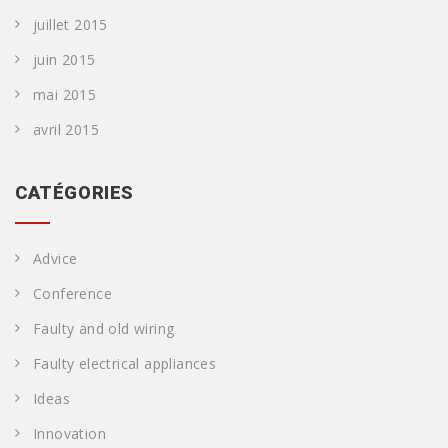
juillet 2015
juin 2015
mai 2015
avril 2015
CATÉGORIES
Advice
Conference
Faulty and old wiring
Faulty electrical appliances
Ideas
Innovation