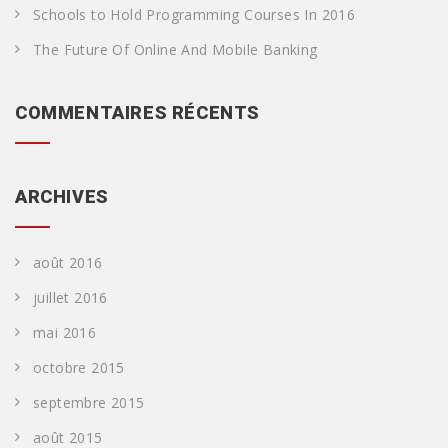
Schools to Hold Programming Courses In 2016
The Future Of Online And Mobile Banking
COMMENTAIRES RÉCENTS
ARCHIVES
août 2016
juillet 2016
mai 2016
octobre 2015
septembre 2015
août 2015