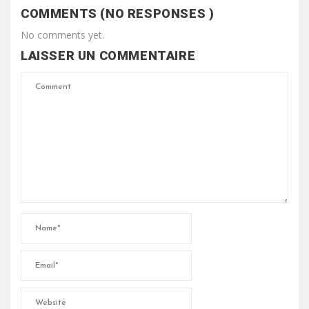
COMMENTS (NO RESPONSES )
No comments yet.
LAISSER UN COMMENTAIRE