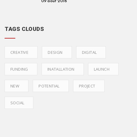
09 août 2016
TAGS CLOUDS
CREATIVE
DESIGN
DIGITAL
FUNDING
INATALLATION
LAUNCH
NEW
POTENTIAL
PROJECT
SOCIAL