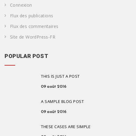
Connexion
Flux des publications
Flux des commentaires
Site de WordPress-FR
POPULAR POST
THIS IS JUST A POST
09 août 2016
A SAMPLE BLOG POST
09 août 2016
THESE CASES ARE SIMPLE